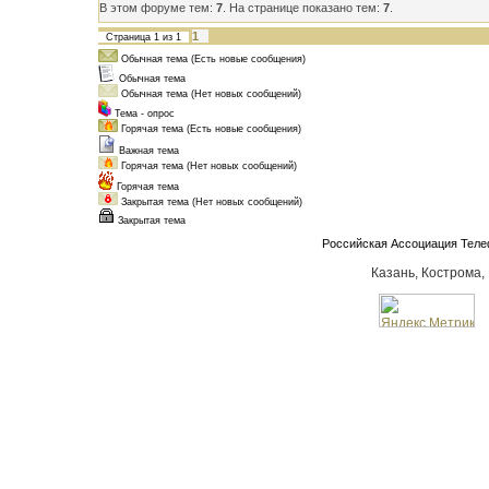
В этом форуме тем:
7
. На странице показано тем:
7
.
1
Страница
1
из
1
Обычная тема (Есть новые сообщения)
Обычная тема
Обычная тема (Нет новых сообщений)
Тема - опрос
Горячая тема (Есть новые сообщения)
Важная тема
Горячая тема (Нет новых сообщений)
Горячая тема
Закрытая тема (Нет новых сообщений)
Закрытая тема
Российская Ассоциация Тел
Казань, Кострома,