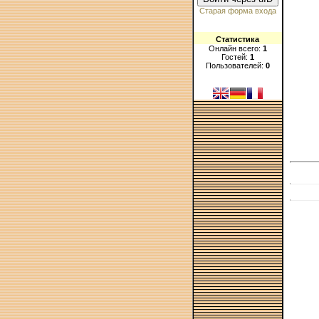
Старая форма входа
Статистика
Онлайн всего:
1
Гостей:
1
Пользователей:
0