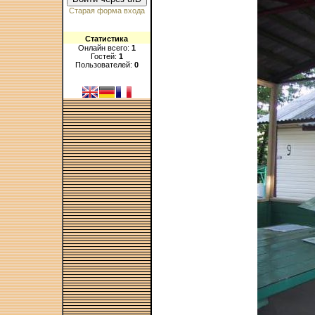
Старая форма входа
Статистика
Онлайн всего:
1
Гостей:
1
Пользователей:
0