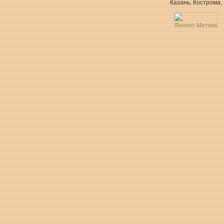
Казань, Кострома,