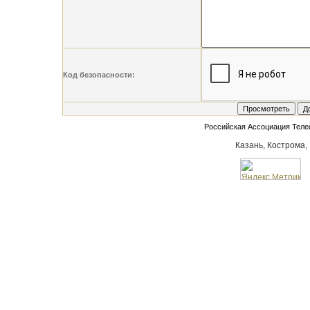
Код безопасности:
Российская Ассоциация Тел
Казань, Кострома,