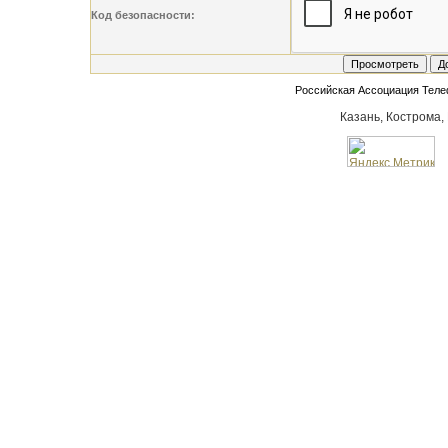
Код безопасности:
Российская Ассоциация Тел
Казань, Кострома,