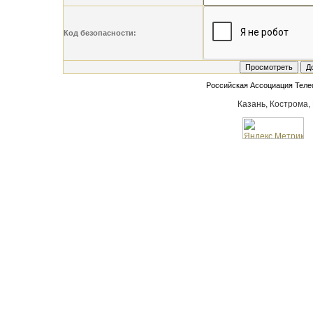
Код безопасности:
Российская Ассоциация Тел
Казань, Кострома,