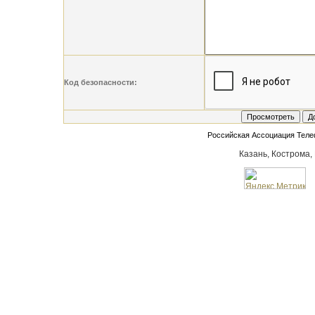
Код безопасности:
Российская Ассоциация Тел
Казань, Кострома,