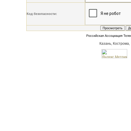
Код безопасности:
Российская Ассоциация Тел
Казань, Кострома,