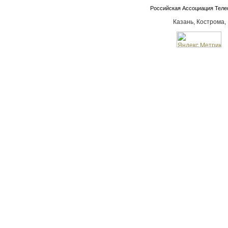
Российская Ассоциация Тел
Казань, Кострома,