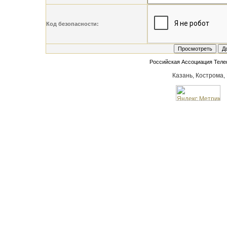
Код безопасности:
Российская Ассоциация Тел
Казань, Кострома,