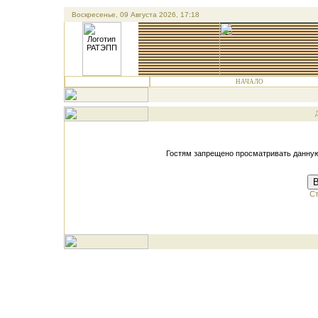
Воскресенье, 09 Августа 2026, 17:18
НАЧАЛО
Гостям запрещено просматривать данную 
В
Ст